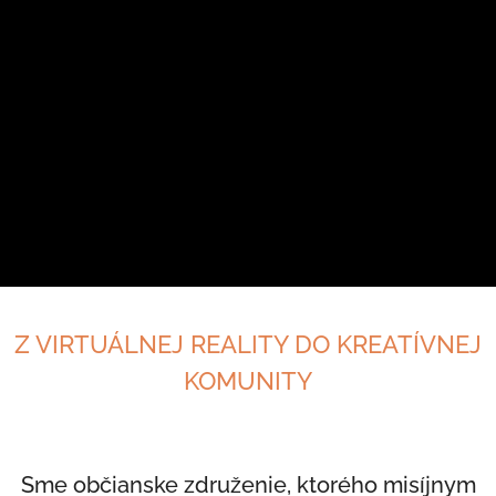
Z VIRTUÁLNEJ REALITY DO KREATÍVNEJ
KOMUNITY
Sme občianske združenie, ktorého misíjnym