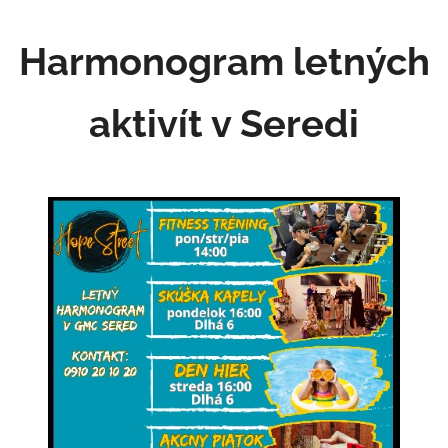
Harmonogram letných
aktivít v Seredi